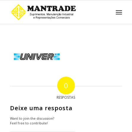
0
RESPOSTAS
Deixe uma resposta
Want to join the discussion?
Feel free to contribute!